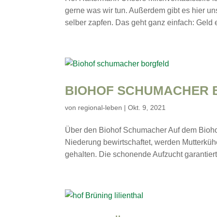
gerne was wir tun. Außerdem gibt es hier un
selber zapfen. Das geht ganz einfach: Geld e
BIOHOF SCHUMACHER 
von
regional-leben
|
Okt. 9, 2021
Über den Biohof Schumacher Auf dem Bioho
Niederung bewirtschaftet, werden Mutterkü
gehalten. Die schonende Aufzucht garantiert 