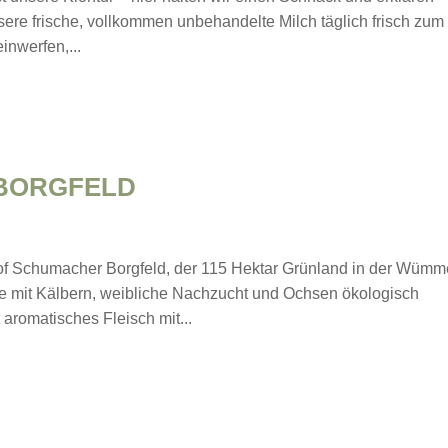
sere frische, vollkommen unbehandelte Milch täglich frisch zum
inwerfen,...
BORGFELD
f Schumacher Borgfeld, der 115 Hektar Grünland in der Wümm
he mit Kälbern, weibliche Nachzucht und Ochsen ökologisch
aromatisches Fleisch mit...