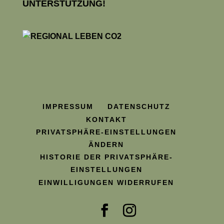
UNTERSTÜTZUNG!
IMPRESSUM
DATENSCHUTZ
KONTAKT
PRIVATSPHÄRE-EINSTELLUNGEN
ÄNDERN
HISTORIE DER PRIVATSPHÄRE-
EINSTELLUNGEN
EINWILLIGUNGEN WIDERRUFEN