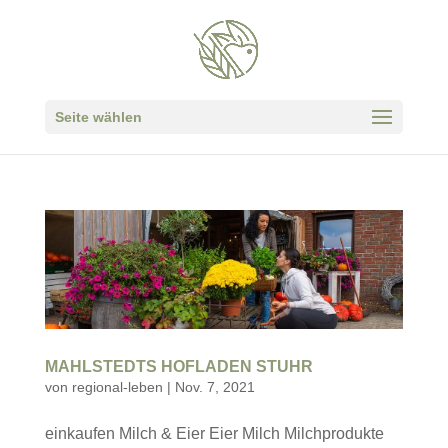
Seite wählen
MAHLSTEDTS HOFLADEN STUHR
von
regional-leben
|
Nov. 7, 2021
einkaufen Milch & Eier Eier Milch Milchprodukte