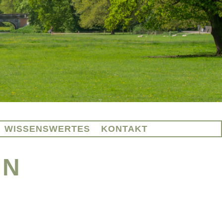
WISSENSWERTES
KONTAKT
EN