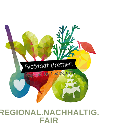
REGIONAL.NACHHALTIG.
FAIR