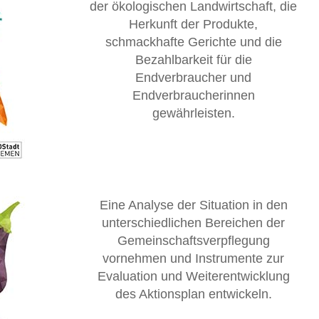
der ökologischen Landwirtschaft, die
Herkunft der Produkte,
schmackhafte Gerichte und die
Bezahlbarkeit für die
Endverbraucher und
Endverbraucherinnen
gewährleisten.
Eine Analyse der Situation in den
unterschiedlichen Bereichen der
Gemeinschaftsverpflegung
vornehmen und Instrumente zur
Evaluation und Weiterentwicklung
des Aktionsplan entwickeln.