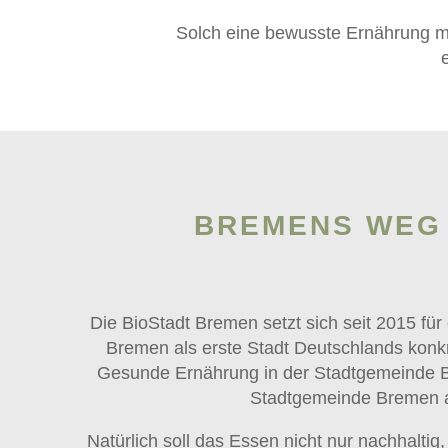
Solch eine bewusste Ernährung mu
BREMENS WEG 
Die BioStadt Bremen setzt sich seit 2015 für
Bremen als erste Stadt Deutschlands konkr
Gesunde Ernährung in der Stadtgemeinde Br
Stadtgemeinde Bremen au
Natürlich soll das Essen nicht nur nachhalti