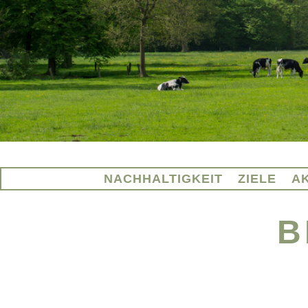
NACHHALTIGKEIT
ZIELE
A
B