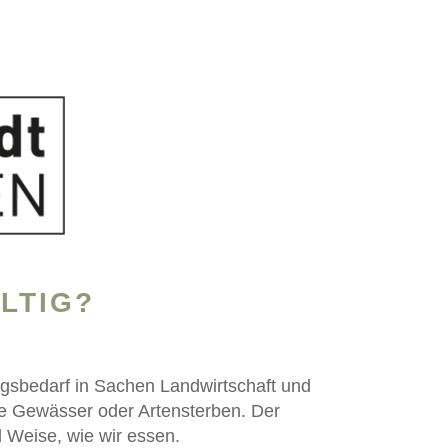
LTIG?
gsbedarf in Sachen Landwirtschaft und
te Gewässer oder Artensterben. Der
d Weise, wie wir essen.