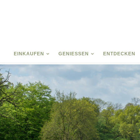
EINKAUFEN
GENIESSEN
ENTDECKEN