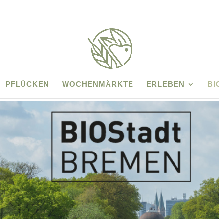
PFLÜCKEN
WOCHENMÄRKTE
ERLEBEN
BI