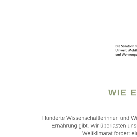
WIE 
Hunderte Wissenschaftlerinnen und Wi
Ernährung gibt. Wir überlasten un
Weltklimarat fordert e