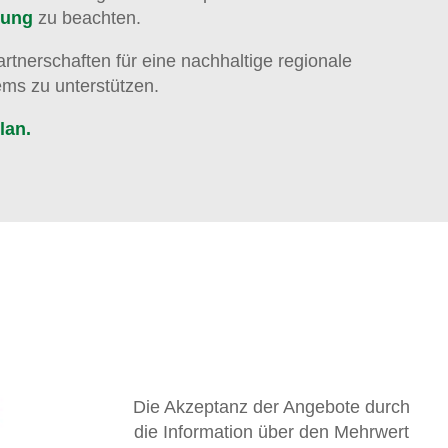
rung
zu beachten.
tnerschaften für eine nachhaltige regionale
ems zu unterstützen.
lan.
Die Akzeptanz der Angebote durch
die Information über den Mehrwert