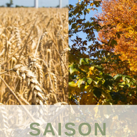
SAISON