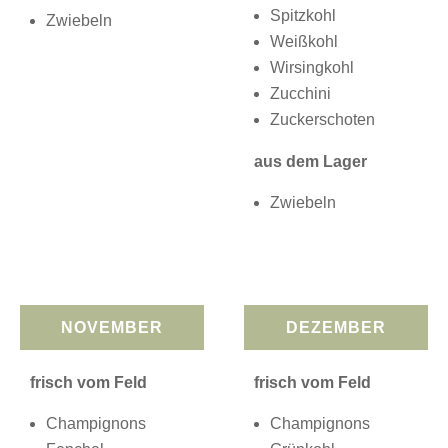
Spitzkohl
Zwiebeln
Weißkohl
Wirsingkohl
Zucchini
Zuckerschoten
aus dem Lager
Zwiebeln
NOVEMBER
DEZEMBER
frisch vom Feld
frisch vom Feld
Champignons
Champignons