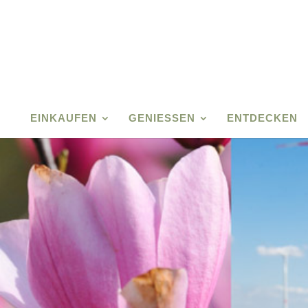
EINKAUFEN
GENIESSEN
ENTDECKEN