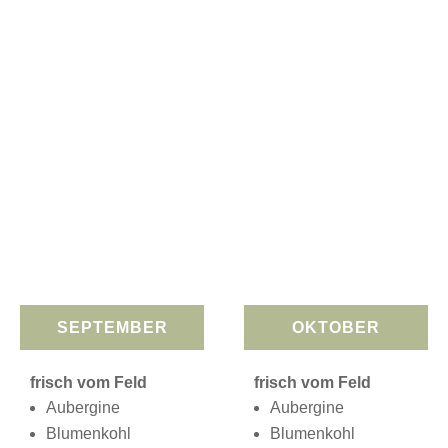
SEPTEMBER
OKTOBER
frisch vom Feld
frisch vom Feld
Aubergine
Aubergine
Blumenkohl
Blumenkohl