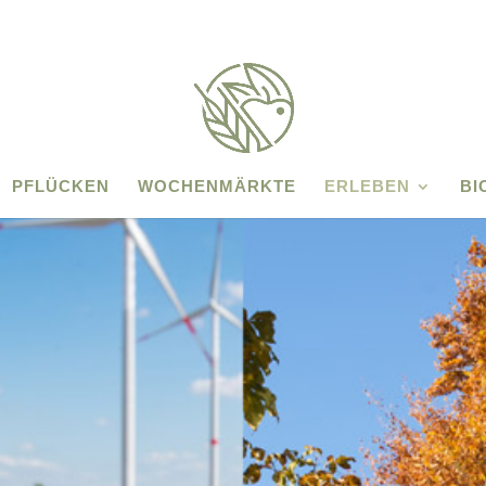
PFLÜCKEN
WOCHENMÄRKTE
ERLEBEN
BI