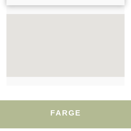
FARGE