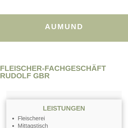
AUMUND
FLEISCHER-FACHGESCHÄFT
RUDOLF GBR
LEISTUNGEN
Fleischerei
Mittagstisch