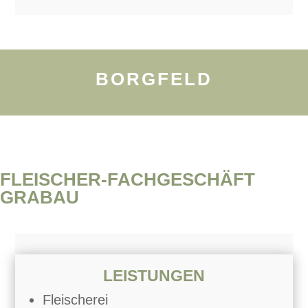
BORGFELD
FLEISCHER-FACHGESCHÄFT
GRABAU
LEISTUNGEN
Fleischerei