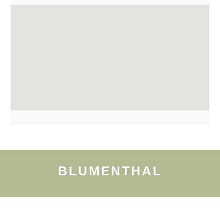
BLUMENTHAL