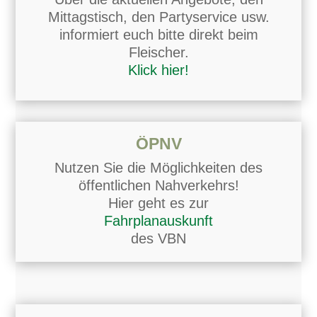
Mittagstisch, den Partyservice usw.
informiert euch bitte direkt beim
Fleischer.
Klick hier!
ÖPNV
Nutzen Sie die Möglichkeiten des
öffentlichen Nahverkehrs!
Hier geht es zur
Fahrplanauskunft
des VBN