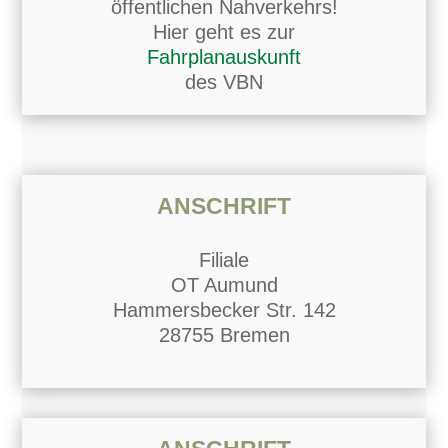
öffentlichen Nahverkehrs!
Hier geht es zur
Fahrplanauskunft
des VBN
ANSCHRIFT
Filiale
OT Aumund
Hammersbecker Str. 142
28755 Bremen