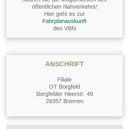
öffentlichen Nahverkehrs!
Hier geht es zur
Fahrplanauskunft
des VBN
ANSCHRIFT
Filiale
OT Borgfeld
Borgfelder Heerstr. 49
28357 Bremen