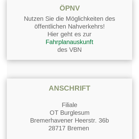
ÖPNV
Nutzen Sie die Möglichkeiten des
öffentlichen Nahverkehrs!
Hier geht es zur
Fahrplanauskunft
des VBN
ANSCHRIFT
Filiale
OT Burglesum
Bremerhavener Heerstr. 36b
28717 Bremen