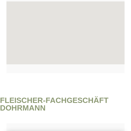
FLEISCHER-FACHGESCHÄFT
DOHRMANN