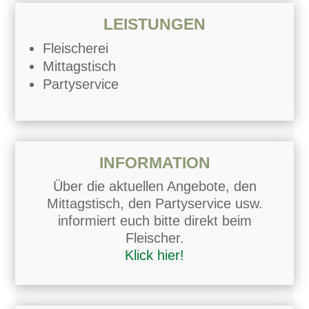
LEISTUNGEN
Fleischerei
Mittagstisch
Partyservice
INFORMATION
Über die aktuellen Angebote, den
Mittagstisch, den Partyservice usw.
informiert euch bitte direkt beim
Fleischer.
Klick hier!