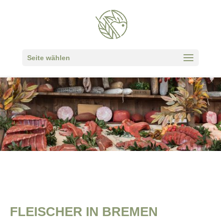
Seite wählen
FLEISCHER IN BREMEN