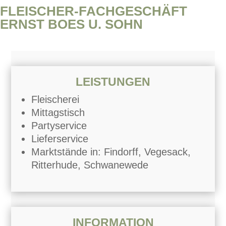
FLEISCHER-FACHGESCHÄFT
ERNST BOES U. SOHN
LEISTUNGEN
Fleischerei
Mittagstisch
Partyservice
Lieferservice
Marktstände in: Findorff, Vegesack,
Ritterhude, Schwanewede
INFORMATION