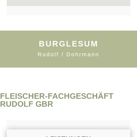
BURGLESUM
Rudolf / Dohrmann
FLEISCHER-FACHGESCHÄFT
RUDOLF GBR