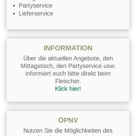
Partyservice
Lieferservice
INFORMATION
Über die aktuellen Angebote, den
Mittagstisch, den Partyservice usw.
informiert euch bitte direkt beim
Fleischer.
Klick hier!
ÖPNV
Nutzen Sie die Möglichkeiten des