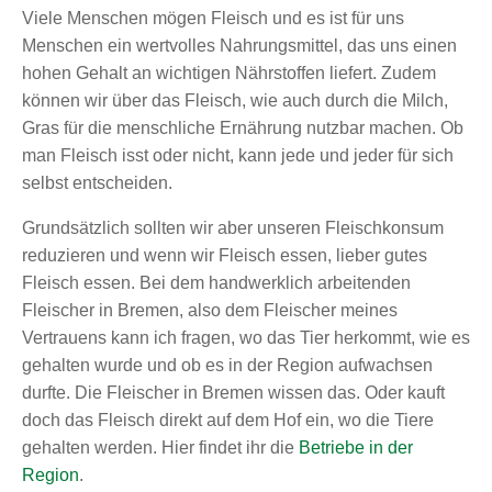
Viele Menschen mögen Fleisch und es ist für uns
Menschen ein wertvolles Nahrungsmittel, das uns einen
hohen Gehalt an wichtigen Nährstoffen liefert. Zudem
können wir über das Fleisch, wie auch durch die Milch,
Gras für die menschliche Ernährung nutzbar machen. Ob
man Fleisch isst oder nicht, kann jede und jeder für sich
selbst entscheiden.
Grundsätzlich sollten wir aber unseren Fleischkonsum
reduzieren und wenn wir Fleisch essen, lieber gutes
Fleisch essen. Bei dem handwerklich arbeitenden
Fleischer in Bremen, also dem Fleischer meines
Vertrauens kann ich fragen, wo das Tier herkommt, wie es
gehalten wurde und ob es in der Region aufwachsen
durfte. Die Fleischer in Bremen wissen das. Oder kauft
doch das Fleisch direkt auf dem Hof ein, wo die Tiere
gehalten werden. Hier findet ihr die
Betriebe in der
Region
.