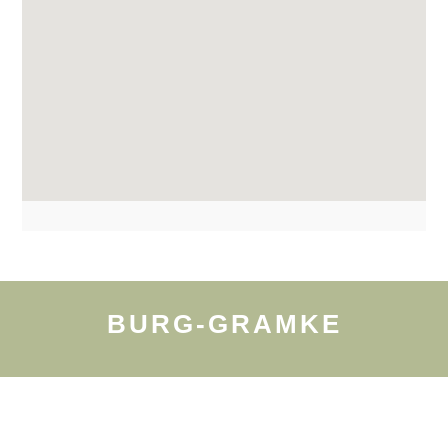
BURG-GRAMKE