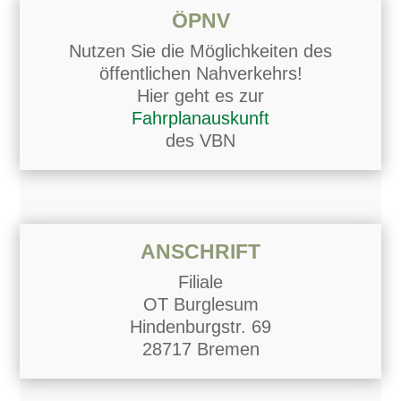
ÖPNV
Nutzen Sie die Möglichkeiten des
öffentlichen Nahverkehrs!
Hier geht es zur
Fahrplanauskunft
des VBN
ANSCHRIFT
Filiale
OT Burglesum
Hindenburgstr. 69
28717 Bremen