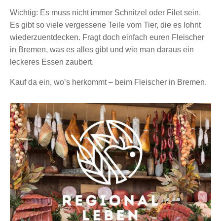
Wichtig: Es muss nicht immer Schnitzel oder Filet sein.
Es gibt so viele vergessene Teile vom Tier, die es lohnt
wiederzuentdecken. Fragt doch einfach euren Fleischer
in Bremen, was es alles gibt und wie man daraus ein
leckeres Essen zaubert.
Kauf da ein, wo’s herkommt – beim Fleischer in Bremen.