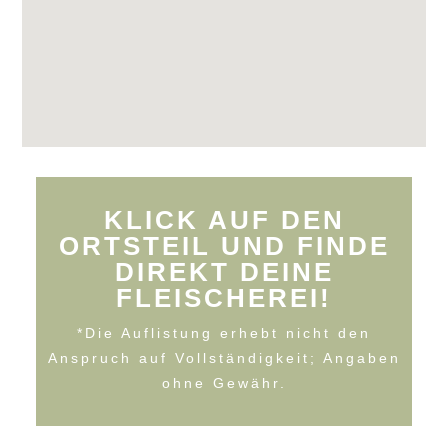
KLICK AUF DEN
ORTSTEIL UND FINDE
DIREKT DEINE
FLEISCHEREI!
*Die Auflistung erhebt nicht den
Anspruch auf Vollständigkeit; Angaben
ohne Gewähr.