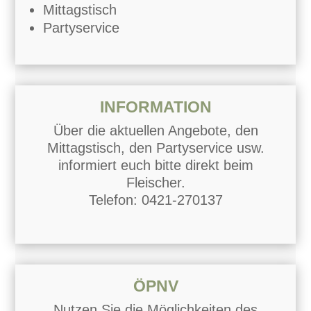
Mittagstisch
Partyservice
INFORMATION
Über die aktuellen Angebote, den
Mittagstisch, den Partyservice usw.
informiert euch bitte direkt beim
Fleischer.
Telefon:
0421-270137
ÖPNV
Nutzen Sie die Möglichkeiten des