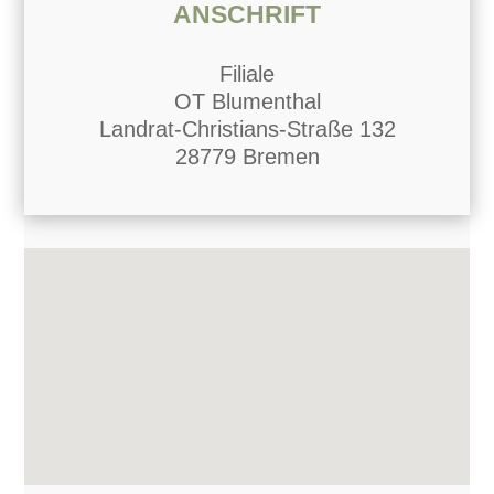
ANSCHRIFT
Filiale
OT Blumenthal
Landrat-Christians-Straße 132
28779 Bremen