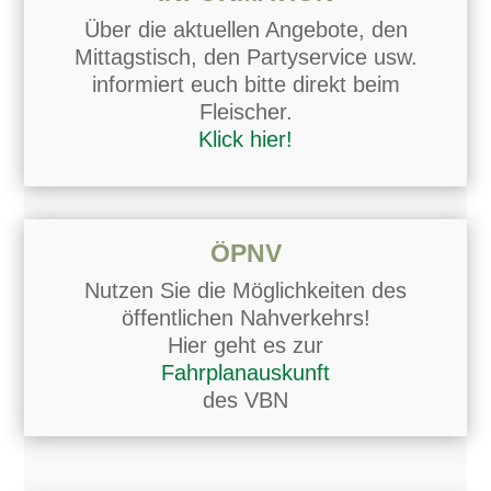
Über die aktuellen Angebote, den
Mittagstisch, den Partyservice usw.
informiert euch bitte direkt beim
Fleischer.
Klick hier!
ÖPNV
Nutzen Sie die Möglichkeiten des
öffentlichen Nahverkehrs!
Hier geht es zur
Fahrplanauskunft
des VBN