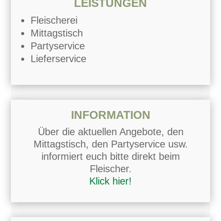
LEISTUNGEN
Fleischerei
Mittagstisch
Partyservice
Lieferservice
INFORMATION
Über die aktuellen Angebote, den
Mittagstisch, den Partyservice usw.
informiert euch bitte direkt beim
Fleischer.
Klick hier!