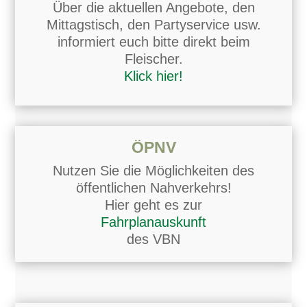
Über die aktuellen Angebote, den
Mittagstisch, den Partyservice usw.
informiert euch bitte direkt beim
Fleischer.
Klick hier!
ÖPNV
Nutzen Sie die Möglichkeiten des
öffentlichen Nahverkehrs!
Hier geht es zur
Fahrplanauskunft
des VBN