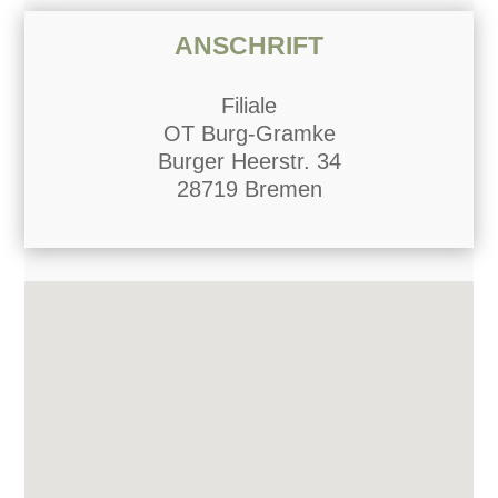
ANSCHRIFT
Filiale
OT Burg-Gramke
Burger Heerstr. 34
28719 Bremen