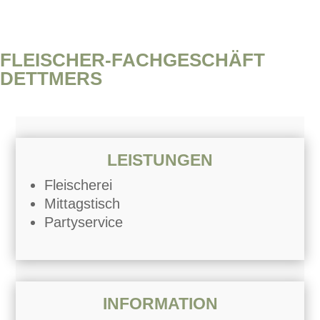
FLEISCHER-FACHGESCHÄFT
DETTMERS
LEISTUNGEN
Fleischerei
Mittagstisch
Partyservice
INFORMATION