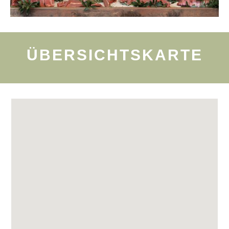
ÜBERSICHTSKARTE