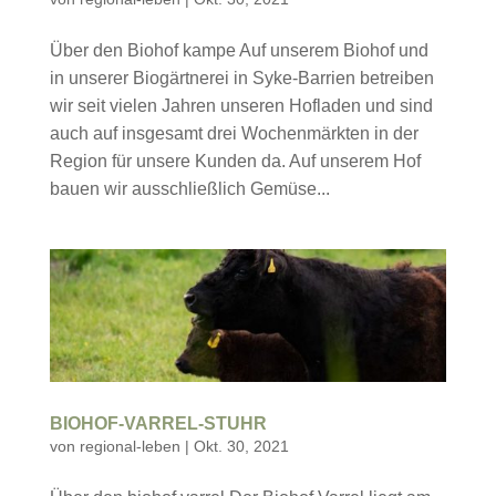
Über den Biohof kampe Auf unserem Biohof und
in unserer Biogärtnerei in Syke-Barrien betreiben
wir seit vielen Jahren unseren Hofladen und sind
auch auf insgesamt drei Wochenmärkten in der
Region für unsere Kunden da. Auf unserem Hof
bauen wir ausschließlich Gemüse...
BIOHOF-VARREL-STUHR
von
regional-leben
|
Okt. 30, 2021