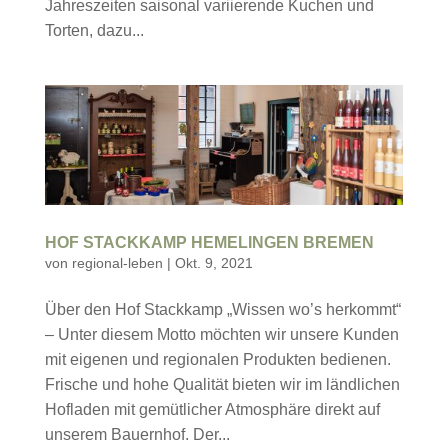
Jahreszeiten saisonal variierende Kuchen und
Torten, dazu...
HOF STACKKAMP HEMELINGEN BREMEN
von
regional-leben
|
Okt. 9, 2021
Über den Hof Stackkamp „Wissen wo’s herkommt“
– Unter diesem Motto möchten wir unsere Kunden
mit eigenen und regionalen Produkten bedienen.
Frische und hohe Qualität bieten wir im ländlichen
Hofladen mit gemütlicher Atmosphäre direkt auf
unserem Bauernhof. Der...