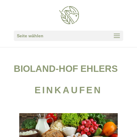
Seite wählen
BIOLAND-HOF EHLERS
EINKAUFEN