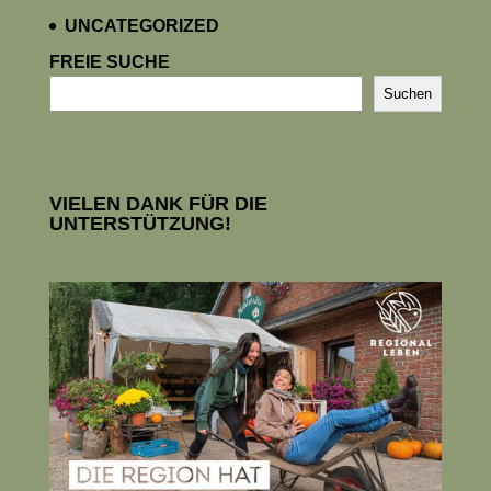
UNCATEGORIZED
FREIE SUCHE
Suchen
VIELEN DANK FÜR DIE
UNTERSTÜTZUNG!