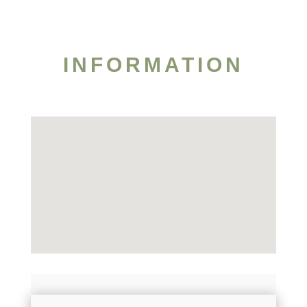
INFORMATION