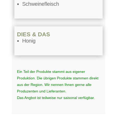
Schweinefleisch
DIES & DAS
Honig
Ein Teil der Produkte stammt aus eigener
Produktion. Die übrigen Produkte stammen direkt
aus der Region. Wir nennen Ihnen gerne alle
Produzenten und Lieferanten.
Das Angbot ist teilweise nur saisonal verfügbar.