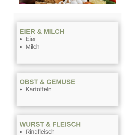
EIER & MILCH
Eier
Milch
OBST & GEMÜSE
Kartoffeln
WURST & FLEISCH
Rindfleisch