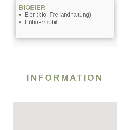
BIOEIER
Eier (bio, Freilandhaltung)
Hühnermobil
INFORMATION