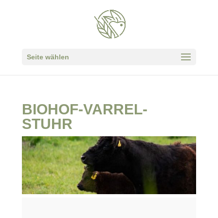
Seite wählen
BIOHOF-VARREL-
STUHR