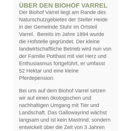
ÜBER DEN BIOHOF VARREL
Der Biohof Varrel liegt am Rande des
Naturschutzgebietes der Steller Heide
in der Gemeinde Stuhr im Ortsteil
Varrel. Bereits im Jahre 1894 wurde
die Hofstelle gegründet. Der kleine
landwirtschaftliche Betrieb wird nun von
der Familie Potthast mit viel Herz und
Enthusiasmus fortgeführt, er umfasst
52 Hektar und eine kleine
Pferdepension.
Bei uns auf dem Biohof Varrel setzen
wir auf einen ökologischen und
nachhaltigen Umgang mit Tier und
Landschaft. Das Gallowayrind wächst
langsam und ist kein Mastrind, sondern
entwickelt über die Zeit von 3 Jahren