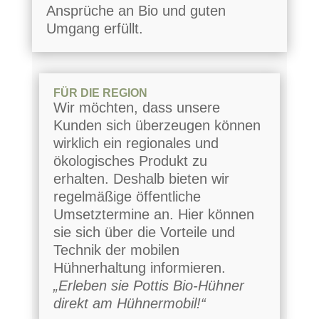
Ansprüche an Bio und guten
Umgang erfüllt.
FÜR DIE REGION
Wir möchten, dass unsere
Kunden sich überzeugen können
wirklich ein regionales und
ökologisches Produkt zu
erhalten. Deshalb bieten wir
regelmäßige öffentliche
Umsetztermine an. Hier können
sie sich über die Vorteile und
Technik der mobilen
Hühnerhaltung informieren.
„Erleben sie Pottis Bio-Hühner
direkt am Hühnermobil!“