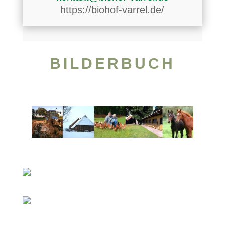
https://biohof-varrel.de/
BILDERBUCH