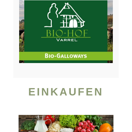
EINKAUFEN