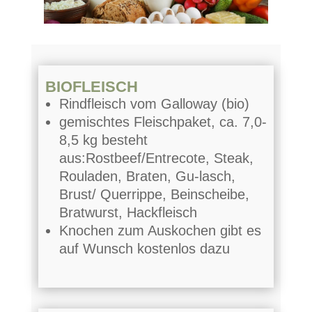
BIOFLEISCH
Rindfleisch vom Galloway (bio)
gemischtes Fleischpaket, ca. 7,0-
8,5 kg besteht
aus:Rostbeef/Entrecote, Steak,
Rouladen, Braten, Gu-lasch,
Brust/ Querrippe, Beinscheibe,
Bratwurst, Hackfleisch
Knochen zum Auskochen gibt es
auf Wunsch kostenlos dazu