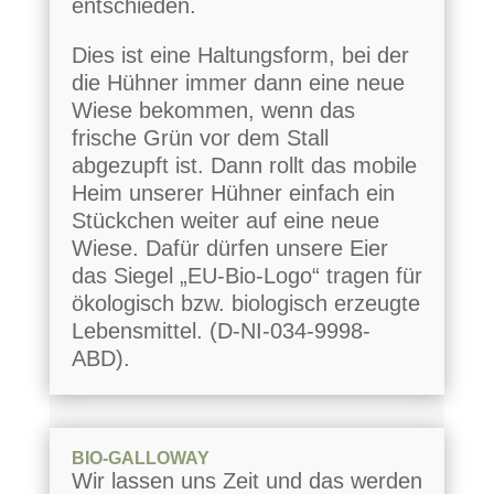
entschieden.
Dies ist eine Haltungsform, bei der
die Hühner immer dann eine neue
Wiese bekommen, wenn das
frische Grün vor dem Stall
abgezupft ist. Dann rollt das mobile
Heim unserer Hühner einfach ein
Stückchen weiter auf eine neue
Wiese. Dafür dürfen unsere Eier
das Siegel „EU-Bio-Logo“ tragen für
ökologisch bzw. biologisch erzeugte
Lebensmittel. (D-NI-034-9998-
ABD).
BIO-GALLOWAY
Wir lassen uns Zeit und das werden