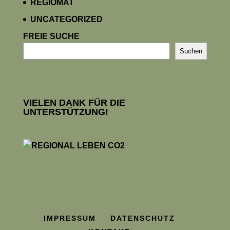
REGIOMAT
UNCATEGORIZED
FREIE SUCHE
Suchen
VIELEN DANK FÜR DIE
UNTERSTÜTZUNG!
IMPRESSUM
DATENSCHUTZ