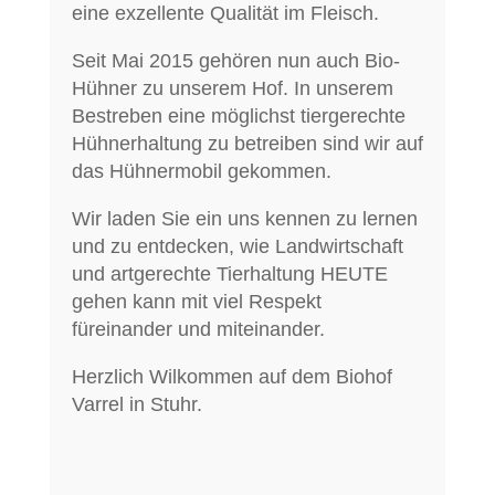
eine exzellente Qualität im Fleisch.
Seit Mai 2015 gehören nun auch Bio-
Hühner zu unserem Hof. In unserem
Bestreben eine möglichst tiergerechte
Hühnerhaltung zu betreiben sind wir auf
das Hühnermobil gekommen.
Wir laden Sie ein uns kennen zu lernen
und zu entdecken, wie Landwirtschaft
und artgerechte Tierhaltung HEUTE
gehen kann mit viel Respekt
füreinander und miteinander.
Herzlich Wilkommen auf dem Biohof
Varrel in Stuhr.