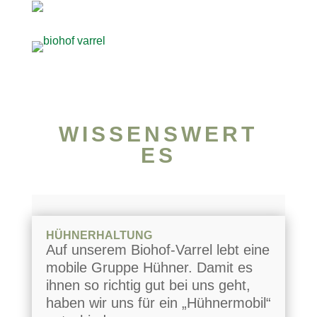
WISSENSWERT
ES
HÜHNERHALTUNG
Auf unserem Biohof-Varrel lebt eine
mobile Gruppe Hühner. Damit es
ihnen so richtig gut bei uns geht,
haben wir uns für ein „Hühnermobil“