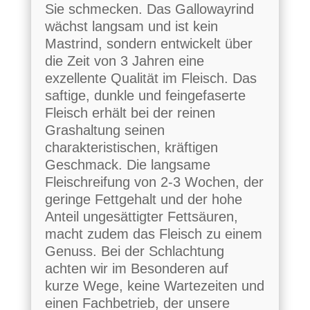
Sie schmecken. Das Gallowayrind
wächst langsam und ist kein
Mastrind, sondern entwickelt über
die Zeit von 3 Jahren eine
exzellente Qualität im Fleisch. Das
saftige, dunkle und feingefaserte
Fleisch erhält bei der reinen
Grashaltung seinen
charakteristischen, kräftigen
Geschmack. Die langsame
Fleischreifung von 2-3 Wochen, der
geringe Fettgehalt und der hohe
Anteil ungesättigter Fettsäuren,
macht zudem das Fleisch zu einem
Genuss. Bei der Schlachtung
achten wir im Besonderen auf
kurze Wege, keine Wartezeiten und
einen Fachbetrieb, der unsere