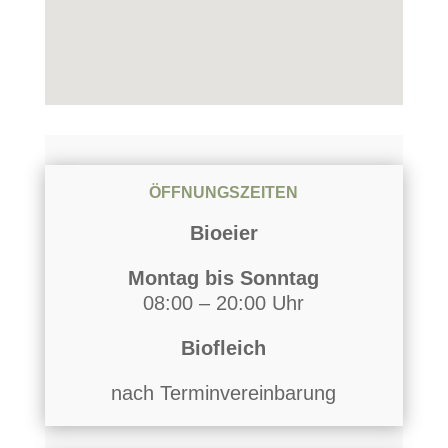
ÖFFNUNGSZEITEN
Bioeier
Montag bis Sonntag
08:00 – 20:00 Uhr
Biofleich
nach Terminvereinbarung